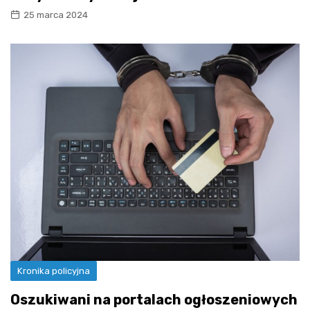
25 marca 2024
Kronika policyjna
Oszukiwani na portalach ogłoszeniowych