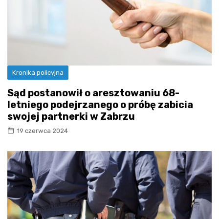
Kronika policyjna
Sąd postanowił o aresztowaniu 68-
letniego podejrzanego o próbę zabicia
swojej partnerki w Zabrzu
19 czerwca 2024