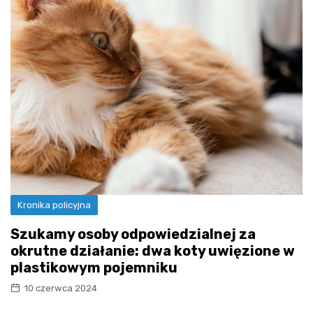
Kronika policyjna
Szukamy osoby odpowiedzialnej za
okrutne działanie: dwa koty uwięzione w
plastikowym pojemniku
10 czerwca 2024