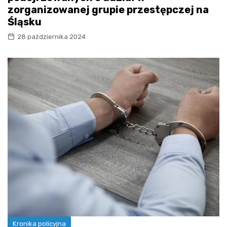
zorganizowanej grupie przestępczej na
Śląsku
28 października 2024
Kronika policyjna