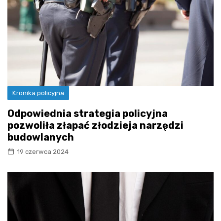
Kronika policyjna
Odpowiednia strategia policyjna
pozwoliła złapać złodzieja narzędzi
budowlanych
19 czerwca 2024