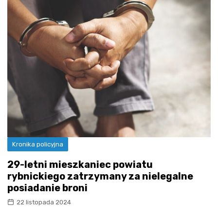
Kronika policyjna
29-letni mieszkaniec powiatu
rybnickiego zatrzymany za nielegalne
posiadanie broni
22 listopada 2024