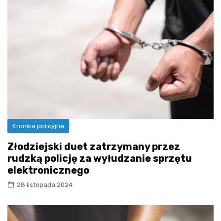
Kronika policyjna
Złodziejski duet zatrzymany przez
rudzką policję za wyłudzanie sprzętu
elektronicznego
28 listopada 2024