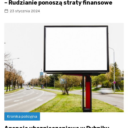
– Rudzianie ponoszą straty finansowe
23 stycznia 2024
Kronika policyjna