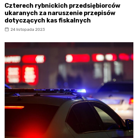
Czterech rybnickich przedsiębiorców
ukaranych za naruszenie przepisów
dotyczących kas fiskalnych
24 listopada 2023