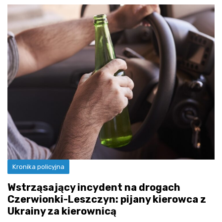
Kronika policyjna
Wstrząsający incydent na drogach
Czerwionki-Leszczyn: pijany kierowca z
Ukrainy za kierownicą