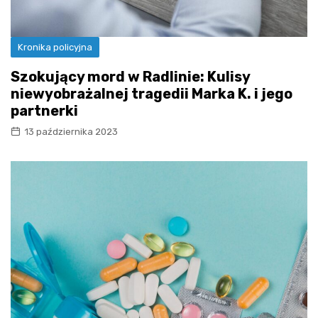
Kronika policyjna
Szokujący mord w Radlinie: Kulisy
niewyobrażalnej tragedii Marka K. i jego
partnerki
13 października 2023