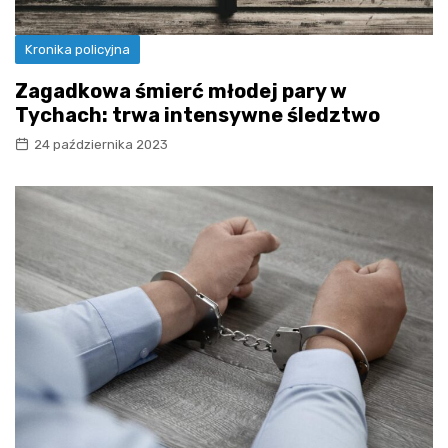
Kronika policyjna
Zagadkowa śmierć młodej pary w
Tychach: trwa intensywne śledztwo
24 października 2023