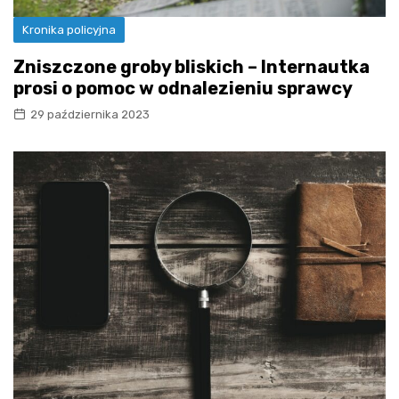
Kronika policyjna
Zniszczone groby bliskich – Internautka
prosi o pomoc w odnalezieniu sprawcy
29 października 2023