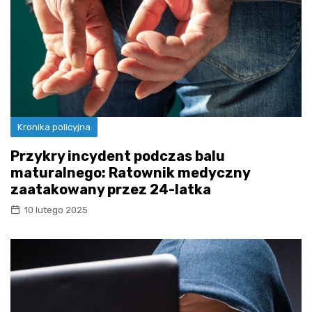
Kronika policyjna
Przykry incydent podczas balu
maturalnego: Ratownik medyczny
zaatakowany przez 24-latka
10 lutego 2025