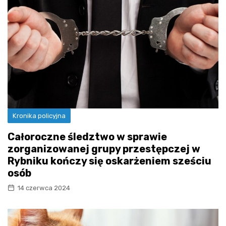
Kronika policyjna
Całoroczne śledztwo w sprawie
zorganizowanej grupy przestępczej w
Rybniku kończy się oskarżeniem sześciu
osób
14 czerwca 2024