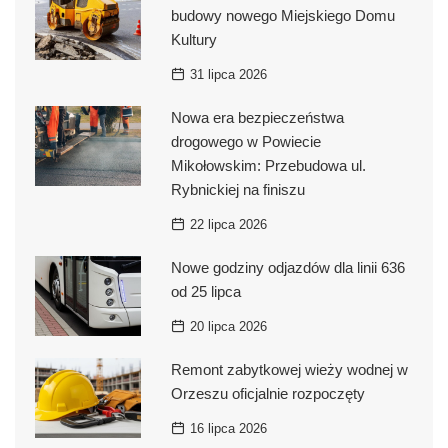
budowy nowego Miejskiego Domu
Kultury
31 lipca 2026
Nowa era bezpieczeństwa
drogowego w Powiecie
Mikołowskim: Przebudowa ul.
Rybnickiej na finiszu
22 lipca 2026
Nowe godziny odjazdów dla linii 636
od 25 lipca
20 lipca 2026
Remont zabytkowej wieży wodnej w
Orzeszu oficjalnie rozpoczęty
16 lipca 2026