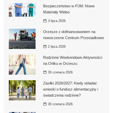
Bezpieczeństwo w PJM: Nowe
Materiały Wideo
3 lipca 2026
Orzesze z dofinansowaniem na
nowoczesne Centrum Przesiadkowe
2 lipca 2026
Rodzinne Weekendowe Aktywności
na Orliku w Orzeszu
30 czerwca 2026
Zasiłki 2026/2027: Kiedy składać
wnioski o fundusz alimentacyjny i
świadczenia rodzinne?
30 czerwca 2026