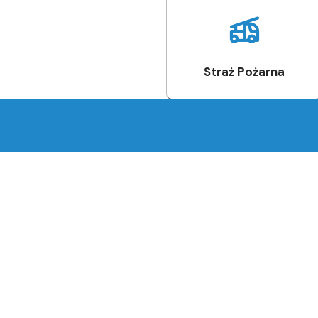
Straż Pożarna