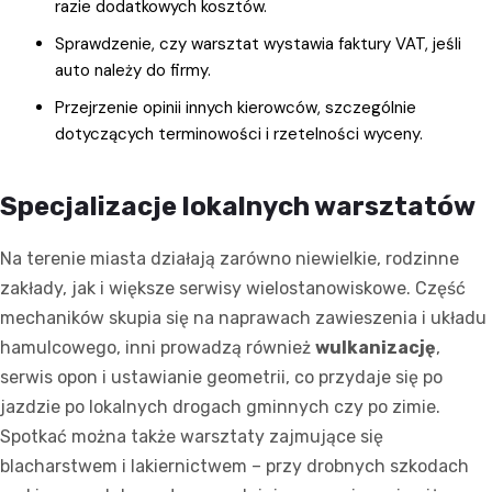
razie dodatkowych kosztów.
Sprawdzenie, czy warsztat wystawia faktury VAT, jeśli
auto należy do firmy.
Przejrzenie opinii innych kierowców, szczególnie
dotyczących terminowości i rzetelności wyceny.
Specjalizacje lokalnych warsztatów
Na terenie miasta działają zarówno niewielkie, rodzinne
zakłady, jak i większe serwisy wielostanowiskowe. Część
mechaników skupia się na naprawach zawieszenia i układu
hamulcowego, inni prowadzą również
wulkanizację
,
serwis opon i ustawianie geometrii, co przydaje się po
jazdzie po lokalnych drogach gminnych czy po zimie.
Spotkać można także warsztaty zajmujące się
blacharstwem i lakiernictwem – przy drobnych szkodach