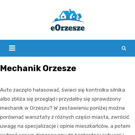
Skip
to
content
Mechanik Orzesze
Auto zaczęło hałasować, świeci się kontrolka silnika
albo zbliża się przegląd i przydałby się sprawdzony
mechanik w Orzeszu? W zestawieniu poniżej można
porównać warsztaty z różnych części miasta, zwrócić
uwagę na specjalizacje i opinie mieszkańców, a potem