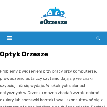
Skip
to
content
Optyk Orzesze
Problemy z widzeniem przy pracy przy komputerze,
prowadzeniu auta czy czytaniu dają się we znaki
szybciej, niż się wydaje. W lokalnych salonach
optycznych w Orzeszu można zbadać wzrok, dobrać
okulary lub soczewki kontaktowe i skonsultować się z