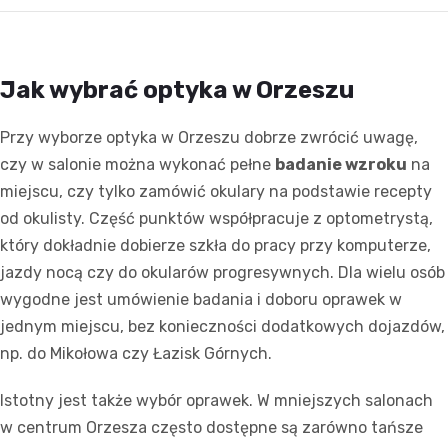
Jak wybrać optyka w Orzeszu
Przy wyborze optyka w Orzeszu dobrze zwrócić uwagę,
czy w salonie można wykonać pełne
badanie wzroku
na
miejscu, czy tylko zamówić okulary na podstawie recepty
od okulisty. Część punktów współpracuje z optometrystą,
który dokładnie dobierze szkła do pracy przy komputerze,
jazdy nocą czy do okularów progresywnych. Dla wielu osób
wygodne jest umówienie badania i doboru oprawek w
jednym miejscu, bez konieczności dodatkowych dojazdów,
np. do Mikołowa czy Łazisk Górnych.
Istotny jest także wybór oprawek. W mniejszych salonach
w centrum Orzesza często dostępne są zarówno tańsze