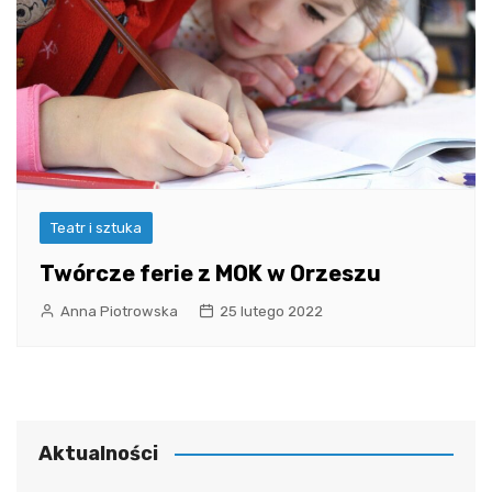
Teatr i sztuka
Twórcze ferie z MOK w Orzeszu
Anna Piotrowska
25 lutego 2022
Aktualności