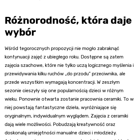
Różnorodność, która daje
wybór
Wśród tegorocznych propozycji nie mogło zabraknąć
kontynuacji zajęć z ubiegłego roku. Dostępne są zatem
zajęcia szachowe, które nie tylko uczą logicznego myślenia i
przewidywania kilku ruchów „do przodu” przeciwnika, ale
przede wszystkim wymagają koncentracji. W zeszłym
sezonie cieszyły się one popularnością dzieci w różnym
wieku. Ponownie otwarta zostanie pracownia ceramiki. To w
niej powstają fantastyczne dzieła, wyróżniające się
oryginalnym, indywidualnym wyglądem. Zajęcia z ceramiki
dają wiele możliwości. Pobudzają kreatywność oraz
doskonalą umiejętności manualne dzieci i młodzieży.