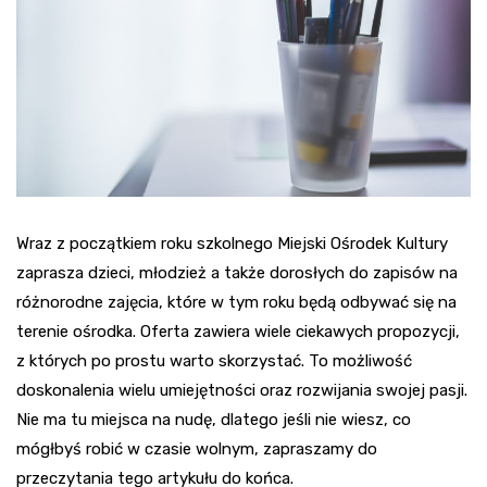
Wraz z początkiem roku szkolnego Miejski Ośrodek Kultury
zaprasza dzieci, młodzież a także dorosłych do zapisów na
różnorodne zajęcia, które w tym roku będą odbywać się na
terenie ośrodka. Oferta zawiera wiele ciekawych propozycji,
z których po prostu warto skorzystać. To możliwość
doskonalenia wielu umiejętności oraz rozwijania swojej pasji.
Nie ma tu miejsca na nudę, dlatego jeśli nie wiesz, co
mógłbyś robić w czasie wolnym, zapraszamy do
przeczytania tego artykułu do końca.