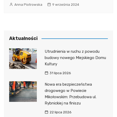
Anna Piotrowska
9 września 2024
Aktualności
Utrudnienia w ruchu z powodu
budowy nowego Miejskiego Domu
Kultury
31 lipca 2026
Nowa era bezpieczeństwa
drogowego w Powiecie
Mikołowskim: Przebudowa ul.
Rybnickiej na finiszu
22 lipca 2026