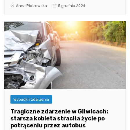
Anna Piotrowska
5 grudnia 2024
Wypadki i zdarzenia
Tragiczne zdarzenie w Gliwicach:
starsza kobieta straciła życie po
potrąceniu przez autobus