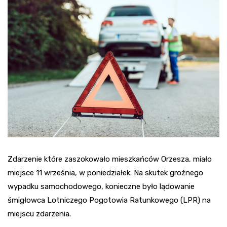
Zdarzenie które zaszokowało mieszkańców Orzesza, miało
miejsce 11 września, w poniedziałek. Na skutek groźnego
wypadku samochodowego, konieczne było lądowanie
śmigłowca Lotniczego Pogotowia Ratunkowego (LPR) na
miejscu zdarzenia.