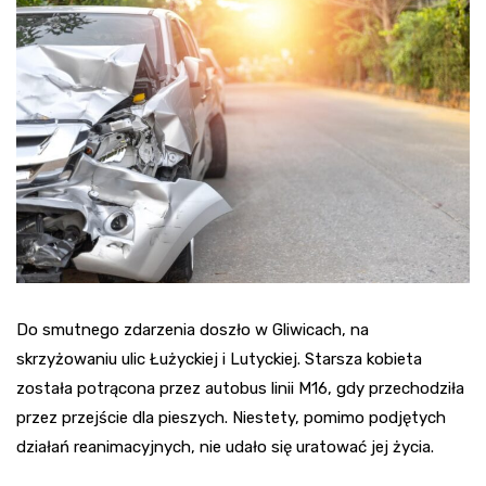
Do smutnego zdarzenia doszło w Gliwicach, na
skrzyżowaniu ulic Łużyckiej i Lutyckiej. Starsza kobieta
została potrącona przez autobus linii M16, gdy przechodziła
przez przejście dla pieszych. Niestety, pomimo podjętych
działań reanimacyjnych, nie udało się uratować jej życia.