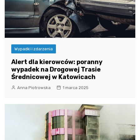
Wypadki i zdarzenia
Alert dla kierowców: poranny
wypadek na Drogowej Trasie
Średnicowej w Katowicach
Anna Piotrowska
1 marca 2025