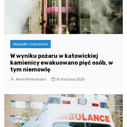
Wypadki i zdarzenia
W wyniku pożaru w katowickiej
kamienicy ewakuowano pięć osób, w
tym niemowlę
Anna Piotrowska
8 stycznia 2025