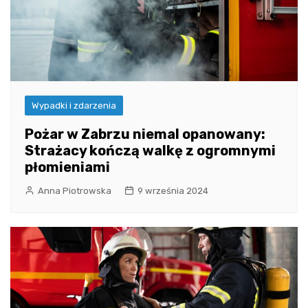
Wypadki i zdarzenia
Pożar w Zabrzu niemal opanowany:
Strażacy kończą walkę z ogromnymi
płomieniami
Anna Piotrowska
9 września 2024