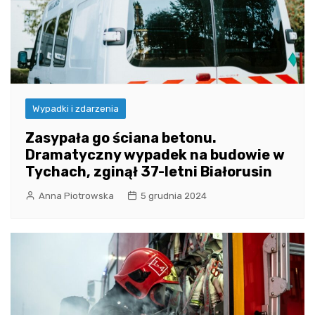
Wypadki i zdarzenia
Zasypała go ściana betonu.
Dramatyczny wypadek na budowie w
Tychach, zginął 37-letni Białorusin
Anna Piotrowska
5 grudnia 2024