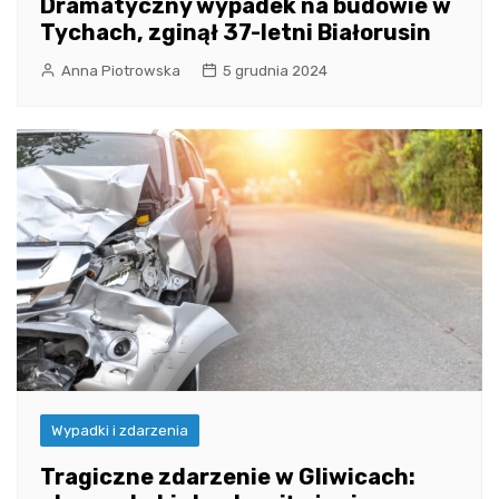
Dramatyczny wypadek na budowie w
Tychach, zginął 37-letni Białorusin
Anna Piotrowska
5 grudnia 2024
Wypadki i zdarzenia
Tragiczne zdarzenie w Gliwicach: