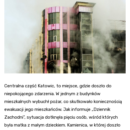
Centralna część Katowic, to miejsce, gdzie doszło do
niepokojącego zdarzenia. W jednym z budynków
mieszkalnych wybuchł pożar, co skutkowało koniecznością
ewakuacji jego mieszkańców. Jak informuje „Dziennik
Zachodni”, sytuacja dotknęła pięciu osób, wśród których
była matka z małym dzieckiem. Kamienica, w której doszło