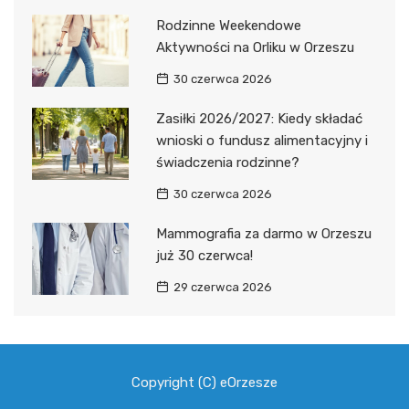
Rodzinne Weekendowe
Aktywności na Orliku w Orzeszu
30 czerwca 2026
Zasiłki 2026/2027: Kiedy składać
wnioski o fundusz alimentacyjny i
świadczenia rodzinne?
30 czerwca 2026
Mammografia za darmo w Orzeszu
już 30 czerwca!
29 czerwca 2026
Copyright (C) eOrzesze