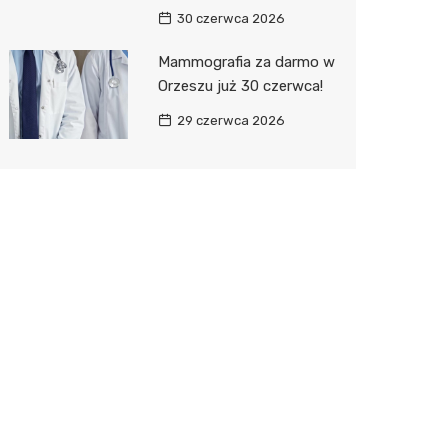
30 czerwca 2026
Mammografia za darmo w
Orzeszu już 30 czerwca!
29 czerwca 2026