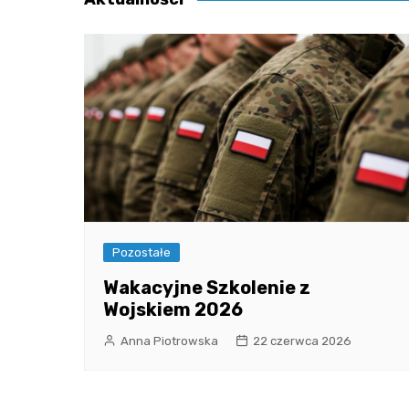
Pozostałe
Wakacyjne Szkolenie z
Wojskiem 2026
Anna Piotrowska
22 czerwca 2026