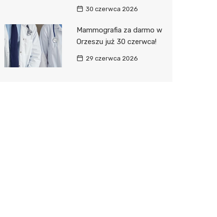
30 czerwca 2026
Mammografia za darmo w
Orzeszu już 30 czerwca!
29 czerwca 2026