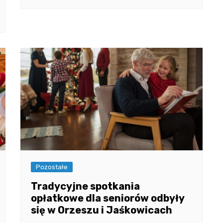
Pozostałe
Tradycyjne spotkania
opłatkowe dla seniorów odbyły
się w Orzeszu i Jaśkowicach