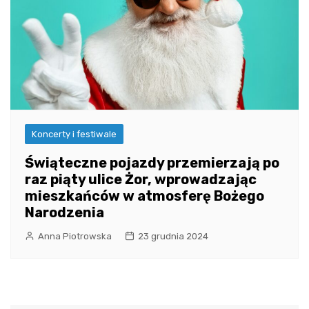
Koncerty i festiwale
Świąteczne pojazdy przemierzają po
raz piąty ulice Żor, wprowadzając
mieszkańców w atmosferę Bożego
Narodzenia
Anna Piotrowska
23 grudnia 2024