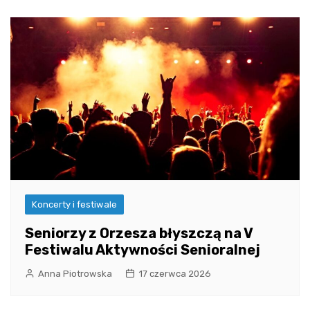
Koncerty i festiwale
Seniorzy z Orzesza błyszczą na V
Festiwalu Aktywności Senioralnej
Anna Piotrowska
17 czerwca 2026