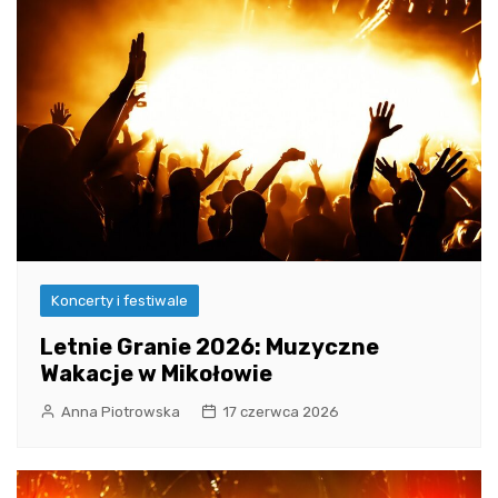
Koncerty i festiwale
Letnie Granie 2026: Muzyczne
Wakacje w Mikołowie
Anna Piotrowska
17 czerwca 2026