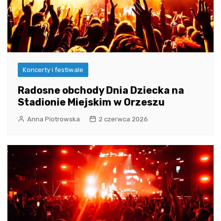
Koncerty i festiwale
Radosne obchody Dnia Dziecka na
Stadionie Miejskim w Orzeszu
Anna Piotrowska
2 czerwca 2026