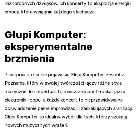
różnorodnych dźwięków. Ich koncerty to eksplozja energii i
emocji, która wciągnie każdego słuchacza.
Głupi Komputer:
eksperymentalne
brzmienia
7 sierpnia na scenie pojawi się Głupi Komputer, zespół z
Poznania, który w swojej twórczości łączy różne style
muzyczne. Ich repertuar to mieszanka post-rocka, jazzu,
elektroniki i popu, a każdy koncert to nieprzewidywalne
doświadczenie pełne improwizacji i zaskakujących aranżacji.
Głupi Komputer to idealny wybór dla tych, którzy szukają
nowych muzycznych wrażeń.