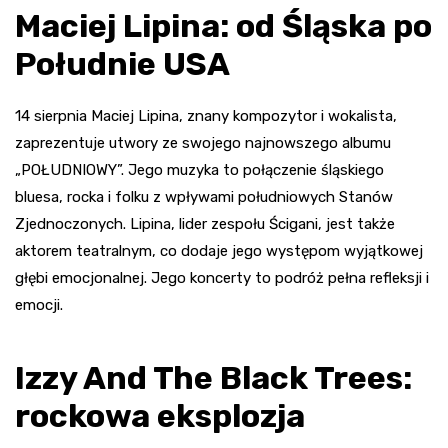
Maciej Lipina: od Śląska po
Południe USA
14 sierpnia Maciej Lipina, znany kompozytor i wokalista,
zaprezentuje utwory ze swojego najnowszego albumu
„POŁUDNIOWY”. Jego muzyka to połączenie śląskiego
bluesa, rocka i folku z wpływami południowych Stanów
Zjednoczonych. Lipina, lider zespołu Ścigani, jest także
aktorem teatralnym, co dodaje jego występom wyjątkowej
głębi emocjonalnej. Jego koncerty to podróż pełna refleksji i
emocji.
Izzy And The Black Trees:
rockowa eksplozja