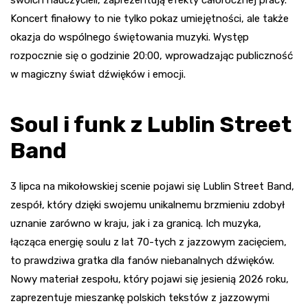
Koncert finałowy to nie tylko pokaz umiejętności, ale także
okazja do wspólnego świętowania muzyki. Występ
rozpocznie się o godzinie 20:00, wprowadzając publiczność
w magiczny świat dźwięków i emocji.
Soul i funk z Lublin Street
Band
3 lipca na mikołowskiej scenie pojawi się Lublin Street Band,
zespół, który dzięki swojemu unikalnemu brzmieniu zdobył
uznanie zarówno w kraju, jak i za granicą. Ich muzyka,
łącząca energię soulu z lat 70-tych z jazzowym zacięciem,
to prawdziwa gratka dla fanów niebanalnych dźwięków.
Nowy materiał zespołu, który pojawi się jesienią 2026 roku,
zaprezentuje mieszankę polskich tekstów z jazzowymi