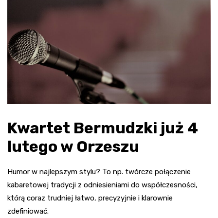
Kwartet Bermudzki już 4
lutego w Orzeszu
Humor w najlepszym stylu? To np. twórcze połączenie
kabaretowej tradycji z odniesieniami do współczesności,
którą coraz trudniej łatwo, precyzyjnie i klarownie
zdefiniować.