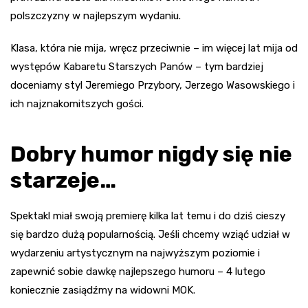
polszczyzny w najlepszym wydaniu.
Klasa, która nie mija, wręcz przeciwnie – im więcej lat mija od
występów Kabaretu Starszych Panów – tym bardziej
doceniamy styl Jeremiego Przybory, Jerzego Wasowskiego i
ich najznakomitszych gości.
Dobry humor nigdy się nie
starzeje…
Spektakl miał swoją premierę kilka lat temu i do dziś cieszy
się bardzo dużą popularnością. Jeśli chcemy wziąć udział w
wydarzeniu artystycznym na najwyższym poziomie i
zapewnić sobie dawkę najlepszego humoru – 4 lutego
koniecznie zasiądźmy na widowni MOK.