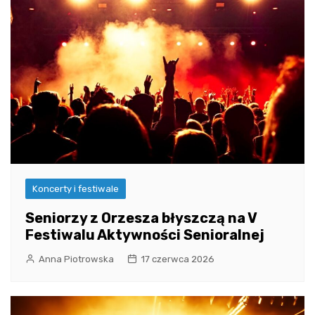
Koncerty i festiwale
Seniorzy z Orzesza błyszczą na V
Festiwalu Aktywności Senioralnej
Anna Piotrowska
17 czerwca 2026