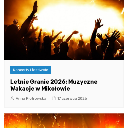
Koncerty i festiwale
Letnie Granie 2026: Muzyczne
Wakacje w Mikołowie
Anna Piotrowska
17 czerwca 2026