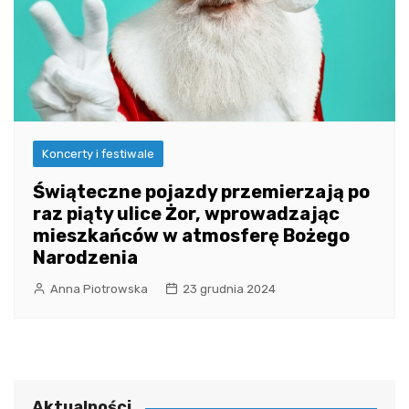
Koncerty i festiwale
Świąteczne pojazdy przemierzają po
raz piąty ulice Żor, wprowadzając
mieszkańców w atmosferę Bożego
Narodzenia
Anna Piotrowska
23 grudnia 2024
Aktualności