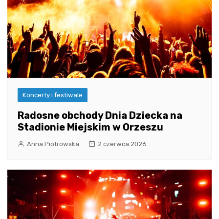
Koncerty i festiwale
Radosne obchody Dnia Dziecka na
Stadionie Miejskim w Orzeszu
Anna Piotrowska
2 czerwca 2026