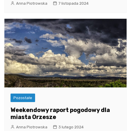
Anna Piotrowska
7 listopada 2024
Pozostałe
Weekendowy raport pogodowy dla
miasta Orzesze
Anna Piotrowska
3 lutego 2024