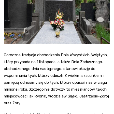
Coroczna tradycja obchodzenia Dnia Wszystkich Świętych,
który przypada na 1 listopada, a także Dnia Zadusznego,
obchodzonego dnia następnego, stanowi okazję do
wspominania tych, którzy odeszli. Z wielkim szacunkiem i
pamięcią odnosimy się do tych, którzy opuścili nas w ciągu
minionej roku. Szczególnie dotyczy to mieszkańców takich
miejscowości jak Rybnik, Wodzisław Śląski, Jastrzębie-Zdrój
oraz Żory.