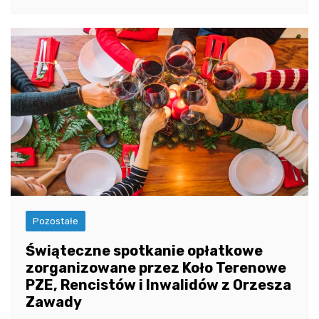
Pozostałe
Świąteczne spotkanie opłatkowe
zorganizowane przez Koło Terenowe
PZE, Rencistów i Inwalidów z Orzesza
Zawady