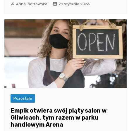
Anna Piotrowska
29 stycznia 2026
Pozostałe
Empik otwiera swój piąty salon w
Gliwicach, tym razem w parku
handlowym Arena