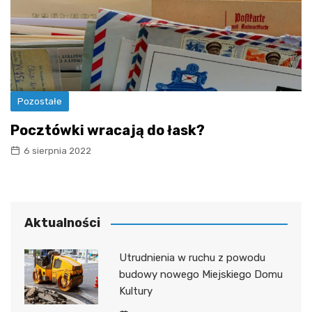
Pozostałe
Pocztówki wracają do łask?
6 sierpnia 2022
Aktualności
Utrudnienia w ruchu z powodu
budowy nowego Miejskiego Domu
Kultury