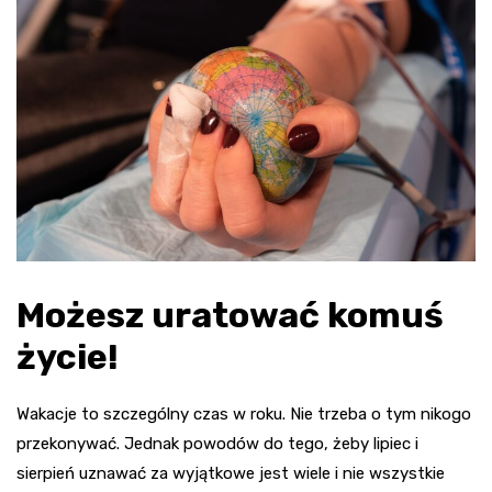
Możesz uratować komuś
życie!
Wakacje to szczególny czas w roku. Nie trzeba o tym nikogo
przekonywać. Jednak powodów do tego, żeby lipiec i
sierpień uznawać za wyjątkowe jest wiele i nie wszystkie