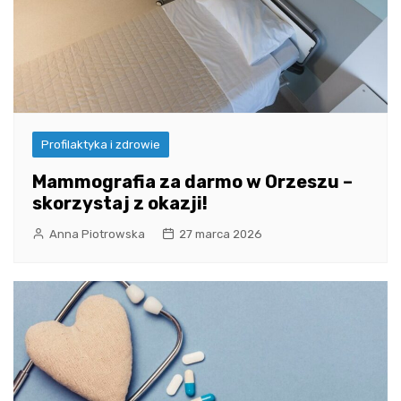
Profilaktyka i zdrowie
Mammografia za darmo w Orzeszu –
skorzystaj z okazji!
Anna Piotrowska
27 marca 2026