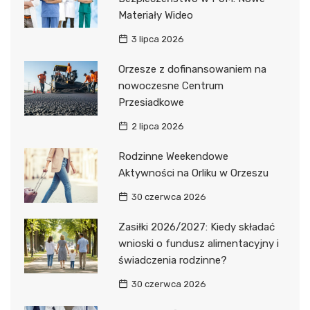
Materiały Wideo
3 lipca 2026
Orzesze z dofinansowaniem na
nowoczesne Centrum
Przesiadkowe
2 lipca 2026
Rodzinne Weekendowe
Aktywności na Orliku w Orzeszu
30 czerwca 2026
Zasiłki 2026/2027: Kiedy składać
wnioski o fundusz alimentacyjny i
świadczenia rodzinne?
30 czerwca 2026