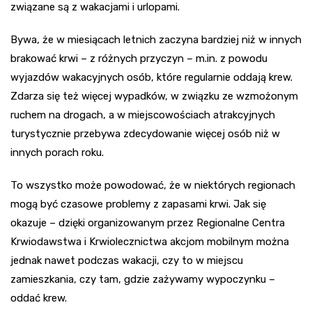
związane są z wakacjami i urlopami.
Bywa, że w miesiącach letnich zaczyna bardziej niż w innych
brakować krwi – z różnych przyczyn – m.in. z powodu
wyjazdów wakacyjnych osób, które regularnie oddają krew.
Zdarza się też więcej wypadków, w związku ze wzmożonym
ruchem na drogach, a w miejscowościach atrakcyjnych
turystycznie przebywa zdecydowanie więcej osób niż w
innych porach roku.
To wszystko może powodować, że w niektórych regionach
mogą być czasowe problemy z zapasami krwi. Jak się
okazuje – dzięki organizowanym przez Regionalne Centra
Krwiodawstwa i Krwiolecznictwa akcjom mobilnym można
jednak nawet podczas wakacji, czy to w miejscu
zamieszkania, czy tam, gdzie zażywamy wypoczynku –
oddać krew.