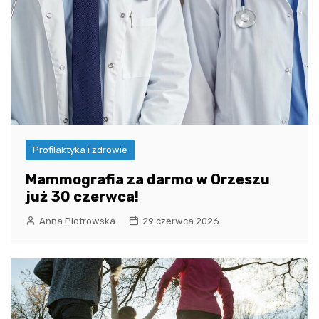
Profilaktyka i zdrowie
Mammografia za darmo w Orzeszu
już 30 czerwca!
Anna Piotrowska
29 czerwca 2026