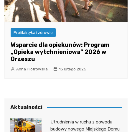
Profilaktyka i zdrowie
Wsparcie dla opiekunów: Program
„Opieka wytchnieniowa” 2026 w
Orzeszu
Anna Piotrowska
13 lutego 2026
Aktualności
Utrudnienia w ruchu z powodu
budowy nowego Miejskiego Domu