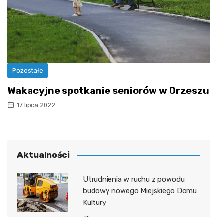
Pozostałe
Wakacyjne spotkanie seniorów w Orzeszu
17 lipca 2022
Aktualności
Utrudnienia w ruchu z powodu
budowy nowego Miejskiego Domu
Kultury