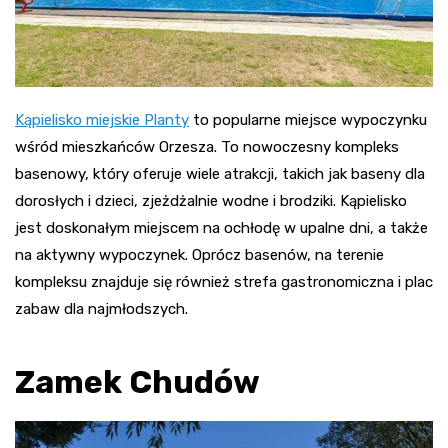
Kąpielisko miejskie Planty
to popularne miejsce wypoczynku
wśród mieszkańców Orzesza. To nowoczesny kompleks
basenowy, który oferuje wiele atrakcji, takich jak baseny dla
dorosłych i dzieci, zjeżdżalnie wodne i brodziki. Kąpielisko
jest doskonałym miejscem na ochłodę w upalne dni, a także
na aktywny wypoczynek. Oprócz basenów, na terenie
kompleksu znajduje się również strefa gastronomiczna i plac
zabaw dla najmłodszych
.
Zamek Chudów