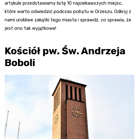
artykule przedstawiamy listę 10 najciekawszych miejsc,
które warto odwiedzić podczas pobytu w Orzeszu. Odkryj z
nami urokliwe zakątki tego miasta i sprawdź, co sprawia, że
jest ono tak wyjątkowe!
Kościół pw. Św. Andrzeja
Boboli