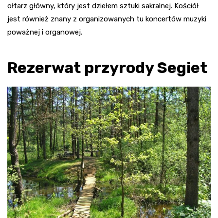
ołtarz główny, który jest dziełem sztuki sakralnej. Kościół
jest również znany z organizowanych tu koncertów muzyki
poważnej i organowej
.
Rezerwat przyrody Segiet