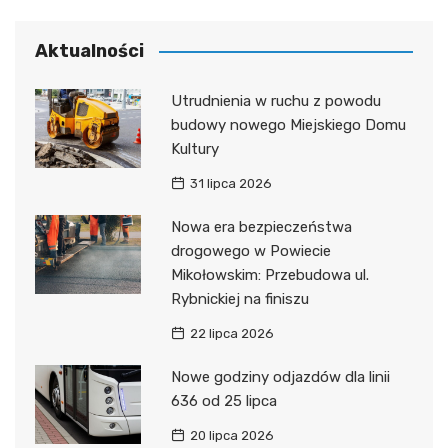
Aktualności
Utrudnienia w ruchu z powodu
budowy nowego Miejskiego Domu
Kultury
31 lipca 2026
Nowa era bezpieczeństwa
drogowego w Powiecie
Mikołowskim: Przebudowa ul.
Rybnickiej na finiszu
22 lipca 2026
Nowe godziny odjazdów dla linii
636 od 25 lipca
20 lipca 2026