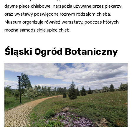
dawne piece chlebowe, narzędzia używane przez piekarzy
oraz wystawy poświęcone różnym rodzajom chleba.
Muzeum organizuje również warsztaty, podczas których
można samodzielnie upiec chleb
.
Śląski Ogród Botaniczny