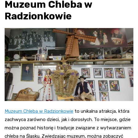
Muzeum Chleba w
Radzionkowie
Muzeum Chleba w Radzionkowie
to unikalna atrakcja, która
zachwyca zarówno dzieci, jak i dorosłych. To miejsce, gdzie
można poznać historię i tradycje związane z wytwarzaniem
chleba na Śląsku. Zwiedzając muzeum, można zobaczyć