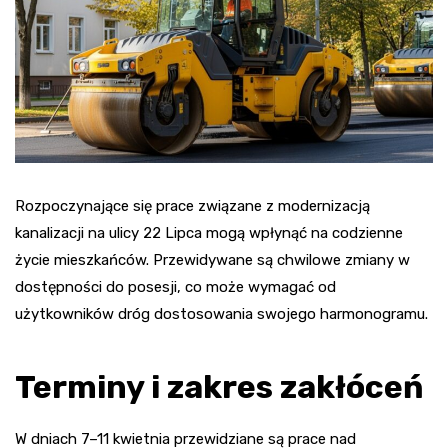
Rozpoczynające się prace związane z modernizacją
kanalizacji na ulicy 22 Lipca mogą wpłynąć na codzienne
życie mieszkańców. Przewidywane są chwilowe zmiany w
dostępności do posesji, co może wymagać od
użytkowników dróg dostosowania swojego harmonogramu.
Terminy i zakres zakłóceń
W dniach 7–11 kwietnia przewidziane są prace nad