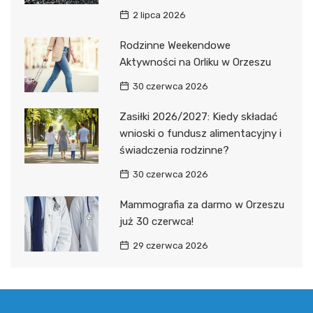
2 lipca 2026
Rodzinne Weekendowe
Aktywności na Orliku w Orzeszu
30 czerwca 2026
Zasiłki 2026/2027: Kiedy składać
wnioski o fundusz alimentacyjny i
świadczenia rodzinne?
30 czerwca 2026
Mammografia za darmo w Orzeszu
już 30 czerwca!
29 czerwca 2026