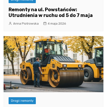
Remonty na ul. Powstańców:
Utrudnienia w ruchu od 5 do 7 maja
Anna Piotrowska
4 maja 2026
Drogi i remonty