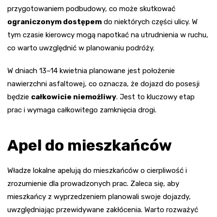
przygotowaniem podbudowy, co może skutkować
ograniczonym dostępem
do niektórych części ulicy. W
tym czasie kierowcy mogą napotkać na utrudnienia w ruchu,
co warto uwzględnić w planowaniu podróży.
W dniach 13–14 kwietnia planowane jest położenie
nawierzchni asfaltowej, co oznacza, że dojazd do posesji
będzie
całkowicie niemożliwy
. Jest to kluczowy etap
prac i wymaga całkowitego zamknięcia drogi.
Apel do mieszkańców
Władze lokalne apelują do mieszkańców o cierpliwość i
zrozumienie dla prowadzonych prac. Zaleca się, aby
mieszkańcy z wyprzedzeniem planowali swoje dojazdy,
uwzględniając przewidywane zakłócenia. Warto rozważyć