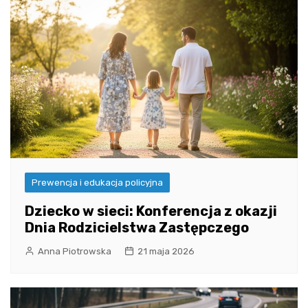
Prewencja i edukacja policyjna
Dziecko w sieci: Konferencja z okazji
Dnia Rodzicielstwa Zastępczego
Anna Piotrowska
21 maja 2026