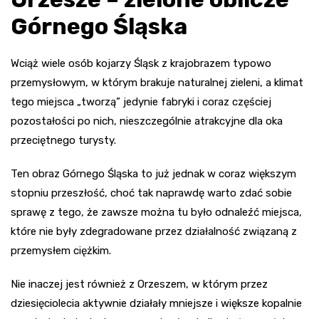
Górnego Śląska
Wciąż wiele osób kojarzy Śląsk z krajobrazem typowo
przemysłowym, w którym brakuje naturalnej zieleni, a klimat
tego miejsca „tworzą” jedynie fabryki i coraz częściej
pozostałości po nich, nieszczególnie atrakcyjne dla oka
przeciętnego turysty.
Ten obraz Górnego Śląska to już jednak w coraz większym
stopniu przeszłość, choć tak naprawdę warto zdać sobie
sprawę z tego, że zawsze można tu było odnaleźć miejsca,
które nie były zdegradowane przez działalność związaną z
przemysłem ciężkim.
Nie inaczej jest również z Orzeszem, w którym przez
dziesięciolecia aktywnie działały mniejsze i większe kopalnie