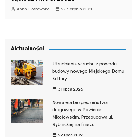
Anna Piotrowska
27 sierpnia 2021
Aktualności
Utrudnienia w ruchu z powodu
budowy nowego Miejskiego Domu
Kultury
31 lipca 2026
Nowa era bezpieczeństwa
drogowego w Powiecie
Mikołowskim: Przebudowa ul.
Rybnickiej na finiszu
22 lipca 2026