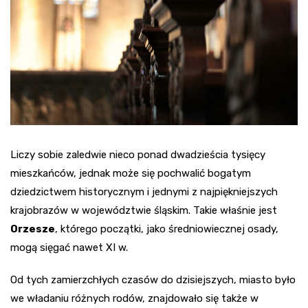
Liczy sobie zaledwie nieco ponad dwadzieścia tysięcy
mieszkańców, jednak może się pochwalić bogatym
dziedzictwem historycznym i jednymi z najpiękniejszych
krajobrazów w województwie śląskim. Takie właśnie jest
Orzesze
, którego początki, jako średniowiecznej osady,
mogą sięgać nawet XI w.
Od tych zamierzchłych czasów do dzisiejszych, miasto było
we władaniu różnych rodów, znajdowało się także w