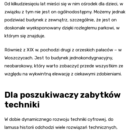
Od kilkudziesięciu lat mieści się w nim ośrodek dla dzieci, w
związku z tym nie jest on ogólnodostępny. Możemy jednak
podziwiać budynek z zewnątrz, szczególnie, że jest on
doskonale wyeksponowany dzięki rozległemu parkowi, w
którym się znajduje.
Również z XIX w. pochodzi drugi z orzeskich pałaców – w
Woszczycach. Jest to budynek jednokondygnacyjny,
neobarokowy, który warto zobaczyć przede wszystkim ze
względu na wykwintną elewację z ciekawymi zdobieniami.
Dla poszukiwaczy zabytków
techniki
W dobie dynamicznego rozwoju techniki cyfrowej, do
lamusa historii odchodzi wiele rozwiązań technicznych,