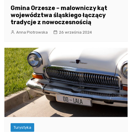
Gmina Orzesze – malowniczy kąt
województwa śląskiego łączący
tradycje z nowoczesnością
Anna Piotrowska
26 września 2024
Turystyka