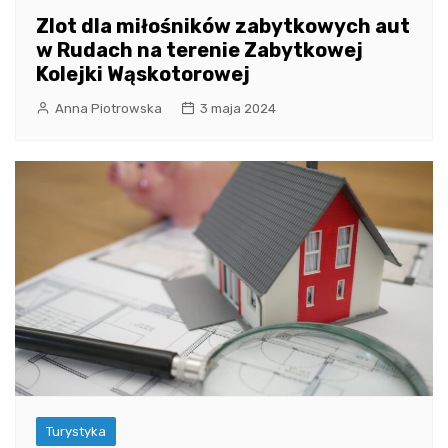
Zlot dla miłośników zabytkowych aut
w Rudach na terenie Zabytkowej
Kolejki Wąskotorowej
Anna Piotrowska
3 maja 2024
Turystyka