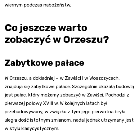
wiernym podczas nabożeństw.
Co jeszcze warto
zobaczyć w Orzeszu?
Zabytkowe pałace
W Orzeszu, a dokładniej – w Zawiści i w Woszczycach,
znajdują się zabytkowe pałace. Szczególnie okazałą budowlą
jest pałac, który możemy zobaczyć w Zawiści. Pochodzi z
pierwszej połowy XVIII w. W kolejnych latach był
przebudowywany, w związku z tym jego pierwotna bryła
uległa dość istotnym zmianom, nadal jednak utrzymany jest
w stylu klasycystycznym.