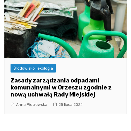
Środowisko i ekologia
Zasady zarządzania odpadami
komunalnymi w Orzeszu zgodnie z
nową uchwałą Rady Miejskiej
Anna Piotrowska
25 lipca 2024