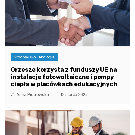
Środowisko i ekologia
Orzesze korzysta z funduszy UE na
instalacje fotowoltaiczne i pompy
ciepła w placówkach edukacyjnych
Anna Piotrowska
12 marca 2025