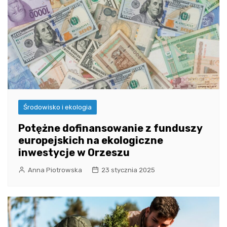
Środowisko i ekologia
Potężne dofinansowanie z funduszy
europejskich na ekologiczne
inwestycje w Orzeszu
Anna Piotrowska
23 stycznia 2025