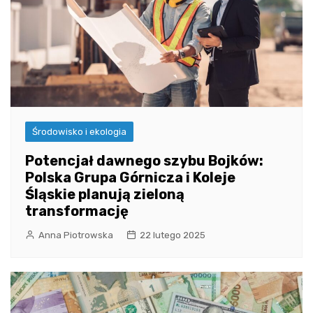
Środowisko i ekologia
Potencjał dawnego szybu Bojków:
Polska Grupa Górnicza i Koleje
Śląskie planują zieloną
transformację
Anna Piotrowska
22 lutego 2025