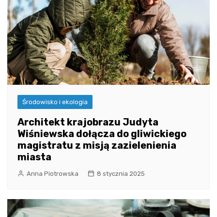
Środowisko i ekologia
Architekt krajobrazu Judyta
Wiśniewska dołącza do gliwickiego
magistratu z misją zazielenienia
miasta
Anna Piotrowska
8 stycznia 2025