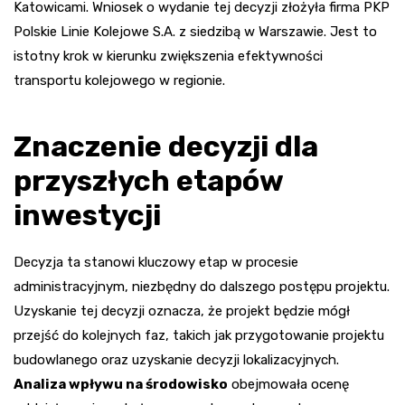
Katowicami. Wniosek o wydanie tej decyzji złożyła firma PKP
Polskie Linie Kolejowe S.A. z siedzibą w Warszawie. Jest to
istotny krok w kierunku zwiększenia efektywności
transportu kolejowego w regionie.
Znaczenie decyzji dla
przyszłych etapów
inwestycji
Decyzja ta stanowi kluczowy etap w procesie
administracyjnym, niezbędny do dalszego postępu projektu.
Uzyskanie tej decyzji oznacza, że projekt będzie mógł
przejść do kolejnych faz, takich jak przygotowanie projektu
budowlanego oraz uzyskanie decyzji lokalizacyjnych.
Analiza wpływu na środowisko
obejmowała ocenę