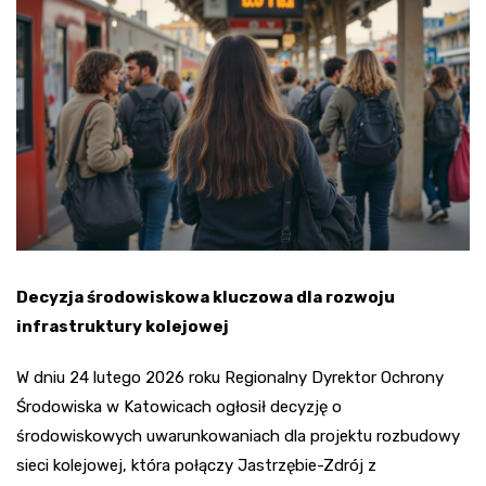
Decyzja środowiskowa kluczowa dla rozwoju
infrastruktury kolejowej
W dniu 24 lutego 2026 roku Regionalny Dyrektor Ochrony
Środowiska w Katowicach ogłosił decyzję o
środowiskowych uwarunkowaniach dla projektu rozbudowy
sieci kolejowej, która połączy Jastrzębie-Zdrój z