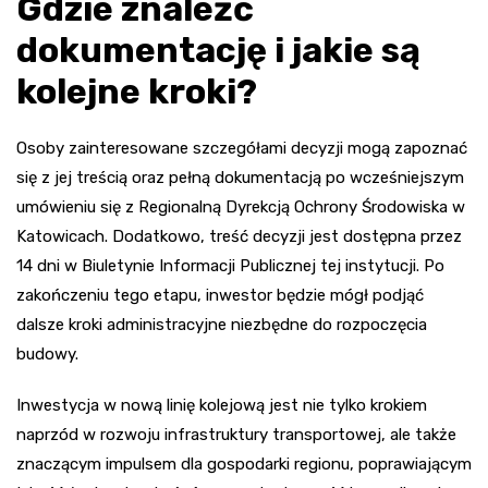
Gdzie znaleźć
dokumentację i jakie są
kolejne kroki?
Osoby zainteresowane szczegółami decyzji mogą zapoznać
się z jej treścią oraz pełną dokumentacją po wcześniejszym
umówieniu się z Regionalną Dyrekcją Ochrony Środowiska w
Katowicach. Dodatkowo, treść decyzji jest dostępna przez
14 dni w Biuletynie Informacji Publicznej tej instytucji. Po
zakończeniu tego etapu, inwestor będzie mógł podjąć
dalsze kroki administracyjne niezbędne do rozpoczęcia
budowy.
Inwestycja w nową linię kolejową jest nie tylko krokiem
naprzód w rozwoju infrastruktury transportowej, ale także
znaczącym impulsem dla gospodarki regionu, poprawiającym