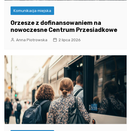
Komunikacja miejska
Orzesze z dofinansowaniem na
nowoczesne Centrum Przesiadkowe
Anna Piotrowska
2 lipca 2026