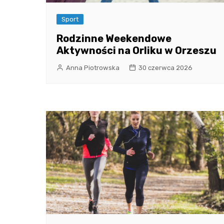
Sport
Rodzinne Weekendowe
Aktywności na Orliku w Orzeszu
Anna Piotrowska
30 czerwca 2026