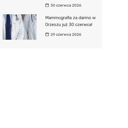
30 czerwca 2026
Mammografia za darmo w
Orzeszu już 30 czerwca!
29 czerwca 2026