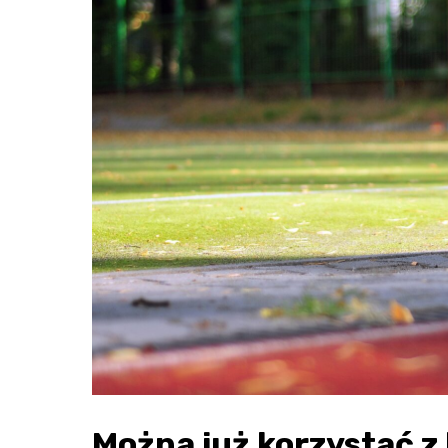
Można już korzystać z 