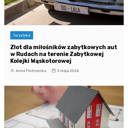
Turystyka
Zlot dla miłośników zabytkowych aut
w Rudach na terenie Zabytkowej
Kolejki Wąskotorowej
Anna Piotrowska
3 maja 2024