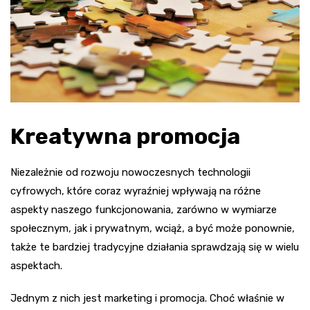
Kreatywna promocja
Niezależnie od rozwoju nowoczesnych technologii
cyfrowych, które coraz wyraźniej wpływają na różne
aspekty naszego funkcjonowania, zarówno w wymiarze
społecznym, jak i prywatnym, wciąż, a być może ponownie,
także te bardziej tradycyjne działania sprawdzają się w wielu
aspektach.
Jednym z nich jest marketing i promocja. Choć właśnie w