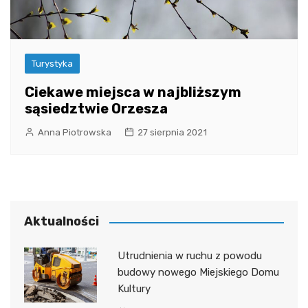
Turystyka
Ciekawe miejsca w najbliższym
sąsiedztwie Orzesza
Anna Piotrowska
27 sierpnia 2021
Aktualności
Utrudnienia w ruchu z powodu
budowy nowego Miejskiego Domu
Kultury