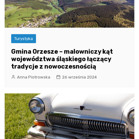
Turystyka
Gmina Orzesze – malowniczy kąt
województwa śląskiego łączący
tradycje z nowoczesnością
Anna Piotrowska
26 września 2024