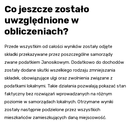
Co jeszcze zostało
uwzględnione w
obliczeniach?
Przede wszystkim od całości wyników zostały odjęte
składki przekazywane przez poszczególne samorządy
zwane podatkiem Janosikowym. Dodatkowo do dochodów
zostały dodane skutki wszelkiego rodzaju zmniejszania
składek, obowiązujące ulgi oraz zwolnienia związane z
podatkami lokalnymi. Takie działania pozwalają pokazać stan
faktyczny bez rozwiązań wprowadzanych na różnym
poziomie w samorządach lokalnych. Otrzymane wyniki
zostały następnie podzielone przez wszystkich
mieszkańców zamieszkujących daną miejscowość.