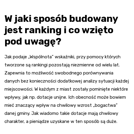
W jaki sposób budowany
jest ranking i co wzięto
pod uwagę?
Jak podaje „Wspólnota” wskaźniki, przy pomocy których
tworzone są rankingi pozostają niezmienne od wielu lat.
Zapewnia to możliwość swobodnego porównywania
danych bez konieczności dodatkowej analizy sytuacji każdej
miejscowości. W każdym z miast zostały pominięte niektóre
wpływy, jak np. dotacje unijne. Ich obecność może bowiem
mieć znaczący wpływ na chwilowy wzrost „bogactwa”
danej gminy. Jak wiadomo takie dotacje mają chwilowy
charakter, a pieniądze uzyskane w ten sposób są duże.