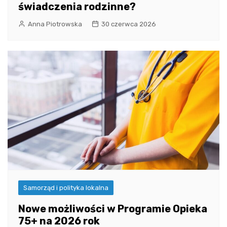
świadczenia rodzinne?
Anna Piotrowska
30 czerwca 2026
Samorząd i polityka lokalna
Nowe możliwości w Programie Opieka
75+ na 2026 rok