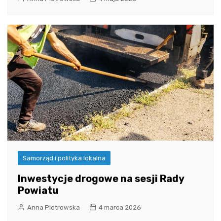
Samorząd i polityka lokalna
Inwestycje drogowe na sesji Rady
Powiatu
Anna Piotrowska
4 marca 2026