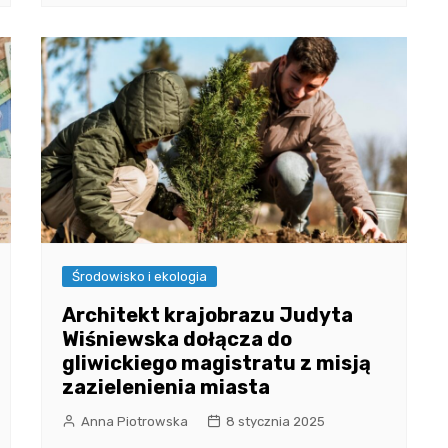
Środowisko i ekologia
Architekt krajobrazu Judyta
Wiśniewska dołącza do
gliwickiego magistratu z misją
zazielenienia miasta
Anna Piotrowska
8 stycznia 2025