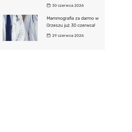
30 czerwca 2026
Mammografia za darmo w
Orzeszu już 30 czerwca!
29 czerwca 2026