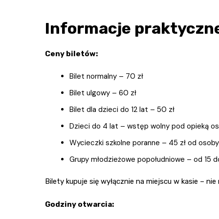
Informacje praktyczne
Ceny biletów:
Bilet normalny – 70 zł
Bilet ulgowy – 60 zł
Bilet dla dzieci do 12 lat – 50 zł
Dzieci do 4 lat – wstęp wolny pod opieką os
Wycieczki szkolne poranne – 45 zł od osoby 
Grupy młodzieżowe popołudniowe – od 15 do
Bilety kupuje się wyłącznie na miejscu w kasie – ni
Godziny otwarcia: