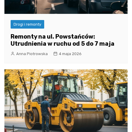
Drogi i remonty
Remonty na ul. Powstańców:
Utrudnienia w ruchu od 5 do 7 maja
Anna Piotrowska
4 maja 2026