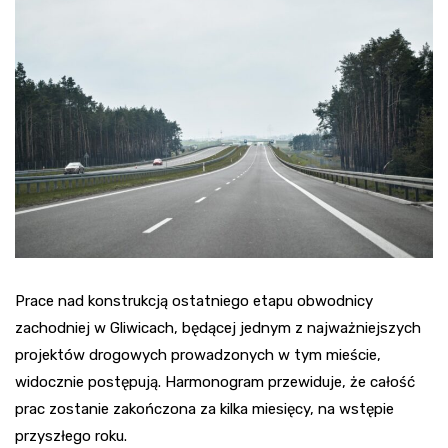
Prace nad konstrukcją ostatniego etapu obwodnicy
zachodniej w Gliwicach, będącej jednym z najważniejszych
projektów drogowych prowadzonych w tym mieście,
widocznie postępują. Harmonogram przewiduje, że całość
prac zostanie zakończona za kilka miesięcy, na wstępie
przyszłego roku.